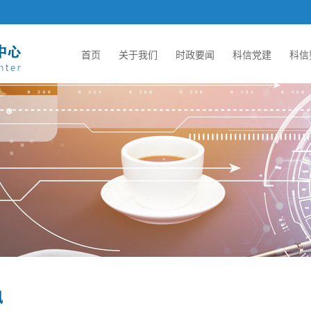
首页
关于我们
时政要闻
科信党建
科信
讯