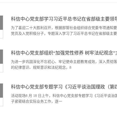
为了喜迎二十大胜利召开，根据部管社会组织综合党委专项通知要
党员及入党积极分子，专题深入学习了习近平总书记在省部级主要
科信中心党支部组织“加强党性修养 树牢法纪观念”
为进一步巩固深化不忘初心、牢记使命主题教育成效，深入贯彻落
的纪律意识、规矩意识和法纪观念，8
科信中心党支部专题学习《习近平谈治国理政（第
活动现场8 月 18 日上午，科信中心党支部专题学习《习近平谈
子紧密结合实际业务工作，逐一