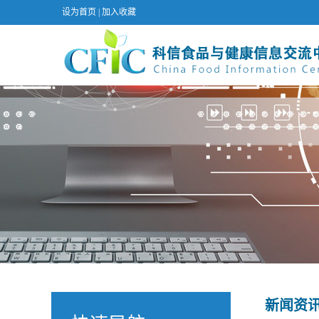
设为首页
|
加入收藏
新闻资