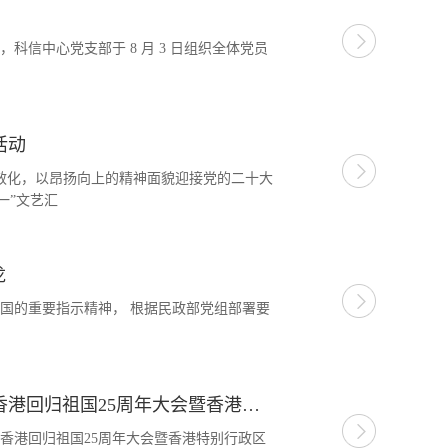
信中心党支部于 8 月 3 日组织全体党员
活动
长效化，以昂扬向上的精神面貌迎接党的二十大
一”文艺汇
龙
的重要指示精神， 根据民政部党组部署要
科信中心党支部认真学习贯彻习近平总书记在庆祝香港回归祖国25周年大会暨香港特别行政区第六届政府就职典礼上的重要讲话精神
香港回归祖国25周年大会暨香港特别行政区