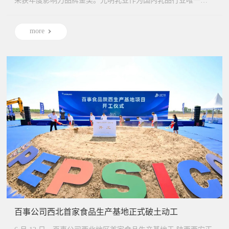
荣获年度影响力品牌金奖。光明乳业作为国内乳品行业唯一一
家拥有...
more
百事公司西北首家食品生产基地正式破土动工