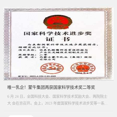
唯一乳企！蒙牛集团再获国家科学技术奖二等奖
6 月 24 日，全国科技大会、国家科学技术奖励大会、两院院士
大 会在京召开。会上，2023 年度国家科学技术进步奖等一系
列...