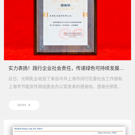
实力表扬！践行企业社会责任，传递绿色可持续发展，光明乳业荣获多方感谢
近日，光明乳业收到了来自中共上海市闵行区委社会工作部和
上海市节能宣传周组委会办公室发来的感谢信，感谢光明乳业
在闵行区...
more