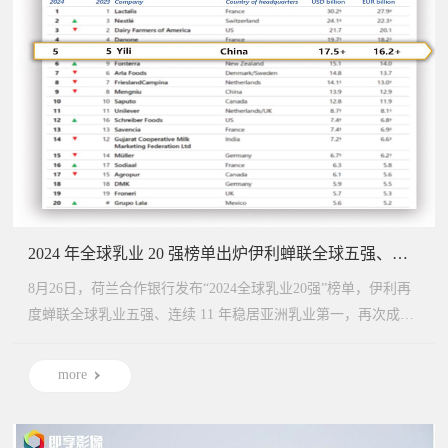
2024 年全球乳业 20 强榜单出炉伊利蝉联全球五强、亚洲第一
8月26日，荷兰合作银行发布“2024全球乳业20强”榜单，伊利再
度蝉联全球乳业五强、连续 11 年稳居亚洲乳业第一，再次成为
唯...
more