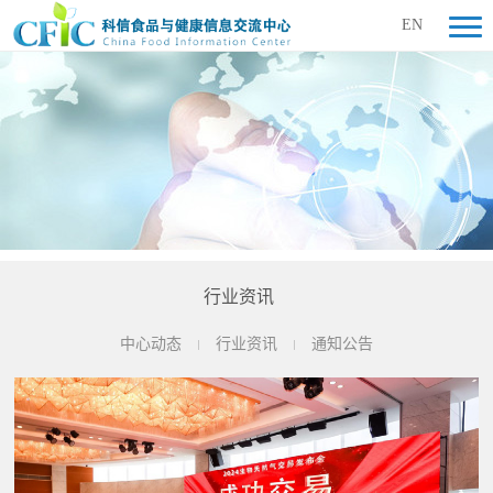
EN
行业资讯
中心动态
行业资讯
通知公告