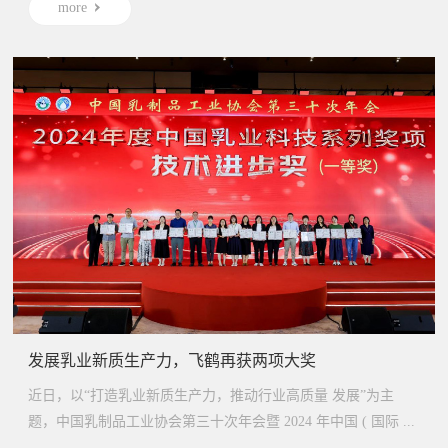
more
发展乳业新质生产力，飞鹤再获两项大奖
近日，以“打造乳业新质生产力，推动行业高质量 发展”为主
题，中国乳制品工业协会第三十次年会暨 2024 年中国 ( 国际 ...