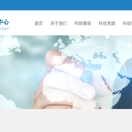
首页
关于我们
时政要闻
科信党建
科信