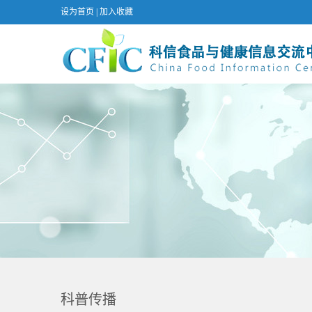
设为首页
|
加入收藏
科普传播