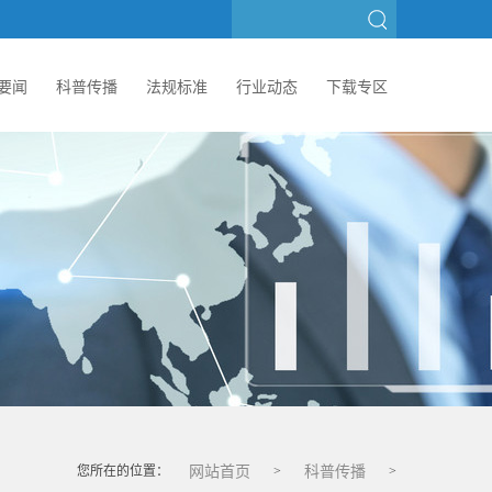
要闻
科普传播
法规标准
行业动态
下载专区
您所在的位置：
>
>
网站首页
科普传播