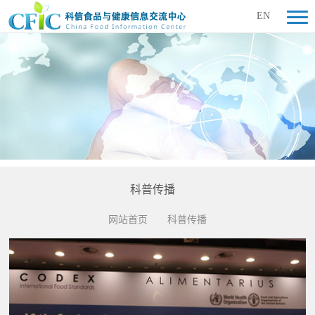
EN
科普传播
网站首页
科普传播