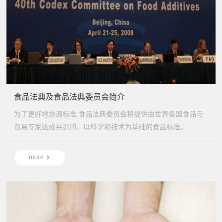
食品法典及食品法典委员会简介
为了更好地协调标准,食品法典委员会将提供由世界各国食品与
贸易专家达成共识的、以科学和技术为基础的食品标准。
more