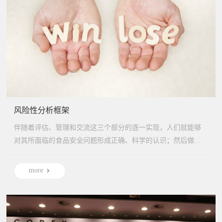
风险性分析框架
伴随着评估、管理和交流这三个部分的逐一实现，人们就能够
对其所面临的食品安全问题形成正确、科学的认识；然后做出
基于科学...
more